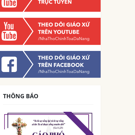
THÔNG BÁO