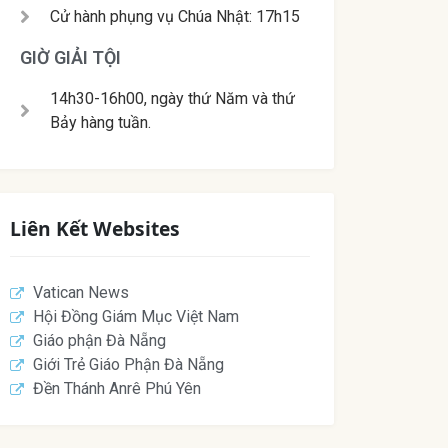
Cử hành phụng vụ Chúa Nhật: 17h15
GIỜ GIẢI TỘI
14h30-16h00, ngày thứ Năm và thứ
Bảy hàng tuần.
Liên Kết Websites
Vatican News
Hội Đồng Giám Mục Việt Nam
Giáo phận Đà Nẵng
Giới Trẻ Giáo Phận Đà Nẵng
Đền Thánh Anrê Phú Yên