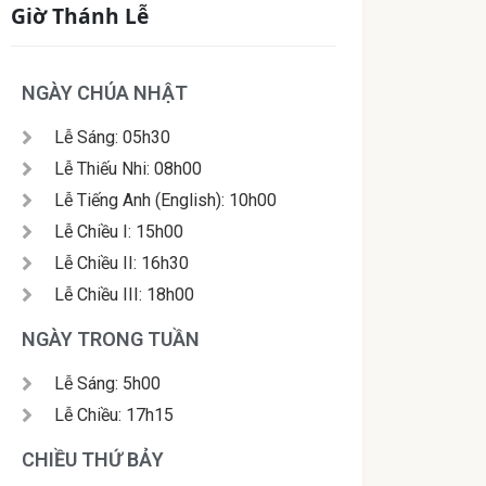
Giờ Thánh Lễ
NGÀY CHÚA NHẬT
Lễ Sáng: 05h30
Lễ Thiếu Nhi: 08h00
Lễ Tiếng Anh (English): 10h00
Lễ Chiều I: 15h00
Lễ Chiều II: 16h30
Lễ Chiều III: 18h00
NGÀY TRONG TUẦN
Lễ Sáng: 5h00
Lễ Chiều: 17h15
CHIỀU THỨ BẢY